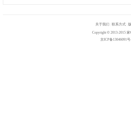
关于我们
|
联系方式
|
Copyright
©
2013-2015 家
京ICP备13046091号