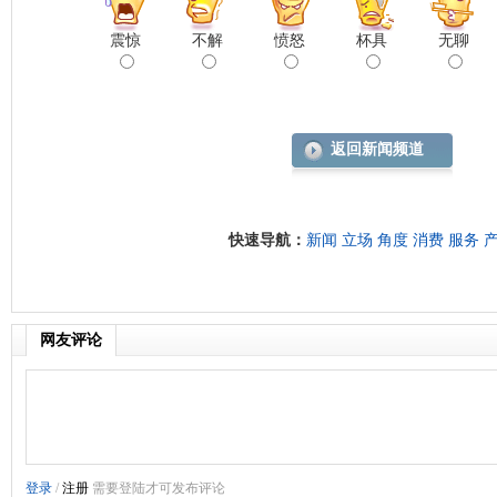
震惊
不解
愤怒
杯具
无聊
返回新闻频道
快速导航：
新闻
立场
角度
消费
服务
网友评论