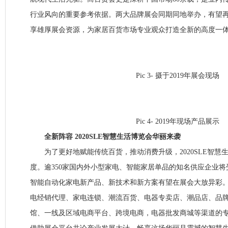
行业风向的重要参考依据。两大品牌展会同期同地举办，有望
享雄厚展会资源，为家居百货市场专业观众打造全新的高度一
Pic 3- 摄于2019年展会现场
Pic 4- 2019年现场产品展示
全新阵容 2020SLE智慧生活博览会华丽来袭
为了更好地赋能传统百货，推动消费升级，2020SLE智慧
度。逾350家国内外小型家电、智能家居单品的知名供应企业
智能自动化家电新产品、新技术和新方案有望在展会大放异彩。同时
电经销代理、家电连锁、潮流百货、电器专卖店、潮品店、品
馆、一线及区域电商平台、跨境电商，电器批发商城等渠道的