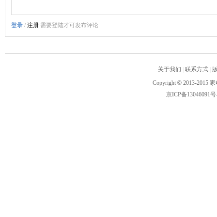
关于我们
|
联系方式
|
Copyright
©
2013-2015 家
京ICP备13046091号