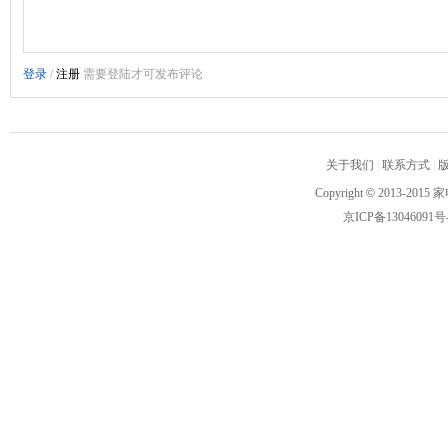
关于我们
|
联系方式
|
Copyright
©
2013-2015 家
京ICP备13046091号