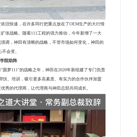
依旧快速，在许多同行把重点放在了OEM生产的大行情
扩张战略。随着111工程的强力推动，今年新增了一大
成强调，神田有清晰的战略，不管市场如何变化，神田的
心不会变。
商学院助阵
圆梦111”的战略之年，神田在2020年新组建了专门负责
的帮扶、培训，吸引更多高素质、有实力的合作伙伴加盟
更优秀的代理商，让代理商与神田总部共同成长。