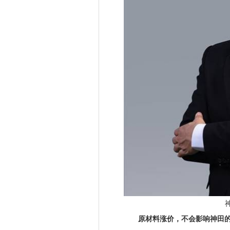
神田
原材料涨价，不会影响神田的