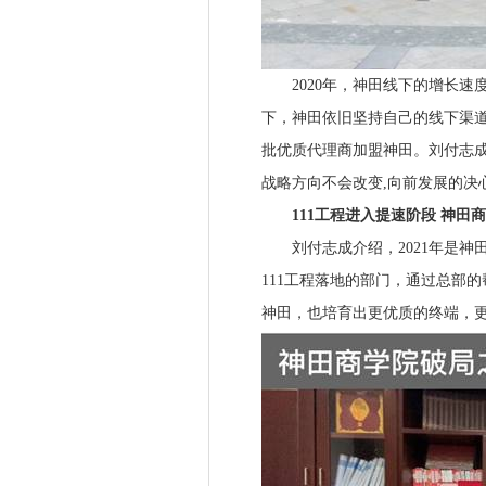
2020年，神田线下的增长速度
下，神田依旧坚持自己的线下渠道
批优质代理商加盟神田。刘付志
战略方向不会改变,向前发展的决
111工程进入提速阶段 神田
刘付志成介绍，2021年是神田“
111工程落地的部门，通过总部
神田，也培育出更优质的终端，