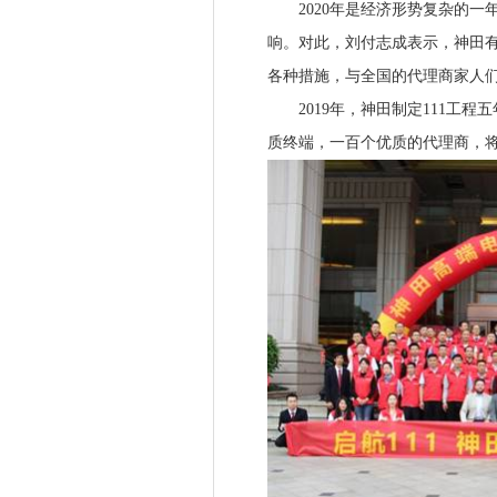
2020年是经济形势复杂的一
响。对此，刘付志成表示，神田
各种措施，与全国的代理商家人
2019年，神田制定111工程
质终端，一百个优质的代理商，