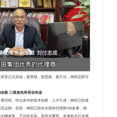
讲堂正式启动，新营销，新思路，新方法，神田总部与
。
创新 三模速热将再创奇迹
展历程，经过多年的技术创新，人才引进，神田已经成
导品牌。目前，神田已经在全国有代理商300多家，销
等全网有售，产品线丰富，渠道全覆盖，是速热式行业增