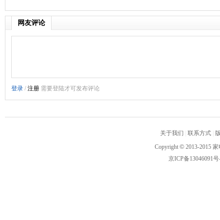
网友评论
关于我们
|
联系方式
|
Copyright
©
2013-2015 家
京ICP备13046091号