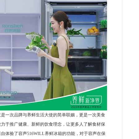
一次品牌与养鲜生活大使的简单联姻，更是一次美食
致力于推广健康、新鲜的饮食理念，让更多人了解食材保
自体验了容声516WILL养鲜冰箱的功能，对于容声在保