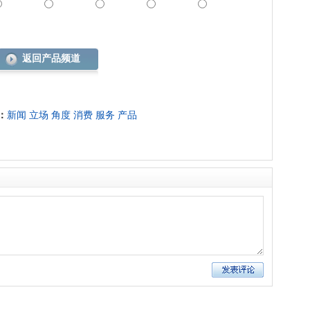
返回产品频道
：
新闻
立场
角度
消费
服务
产品