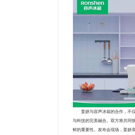
姜妍与容声冰箱的合作，不仅是
与科技的完美融合。双方将共同
鲜的重要性。发布会现场，姜妍亲