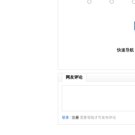
快速导航
网友评论