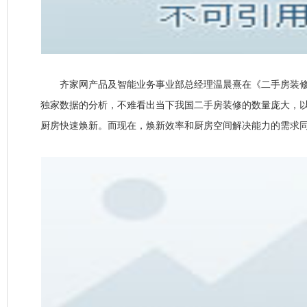
齐家网产品及智能业务事业部总经理温晨熹在《二手房装修
独家数据的分析，不难看出当下我国二手房装修的数量庞大，
厨房快速焕新。而现在，焕新效率和厨房空间解决能力的需求