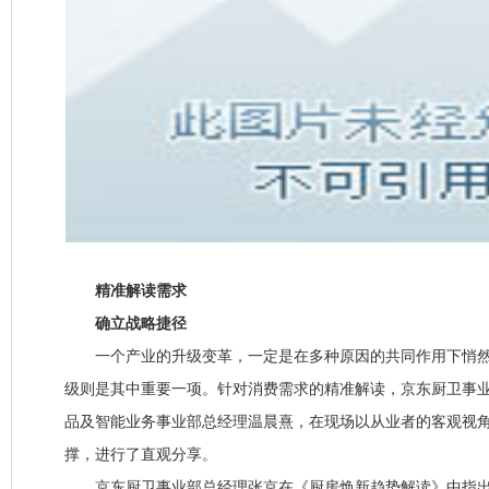
精准解读需求
确立战略捷径
一个产业的升级变革，一定是在多种原因的共同作用下悄然
级则是其中重要一项。针对消费需求的精准解读，京东厨卫事
品及智能业务事业部总经理温晨熹，在现场以从业者的客观视
撑，进行了直观分享。
京东厨卫事业部总经理张京在《厨房焕新趋势解读》中指出