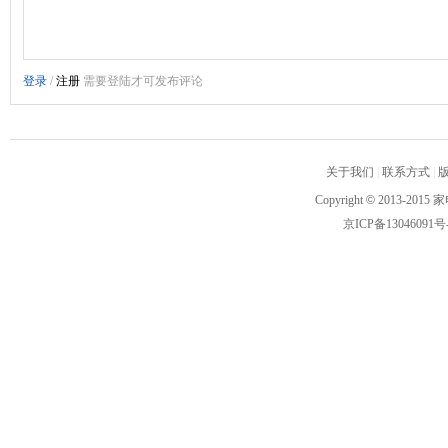
关于我们
|
联系方式
|
Copyright
©
2013-2015 家
京ICP备13046091号