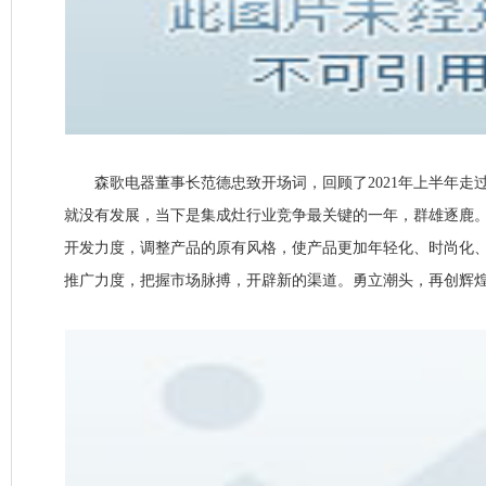
森歌电器董事长范德忠致开场词，回顾了2021年上半年走
就没有发展，当下是集成灶行业竞争最关键的一年，群雄逐鹿
开发力度，调整产品的原有风格，使产品更加年轻化、时尚化
推广力度，把握市场脉搏，开辟新的渠道。勇立潮头，再创辉煌