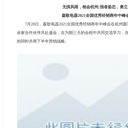
无惧风雨，相会杭州;强者姿态，勇立
森歌电器2021全国优秀经销商年中峰
7月28日，森歌电器2021全国优秀经销商年中峰会在杭州
余家合作伙伴共赴盛会，在为期三天的会程中共同交流学习，
的同时共商下半年营销战略。