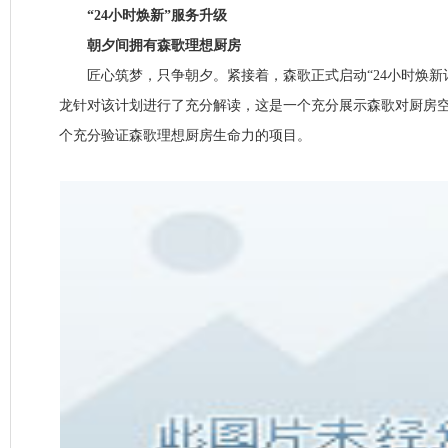
“24小时焕新”服务升级
朝夕间拥有森歌理想厨房
匠心筑梦，只争朝夕。紧接着，森歌正式启动“24小时焕新
龙针对该计划进行了充分解读，这是一个充分展示森歌对厨房
个充分验证森歌理想厨房生命力的项目。