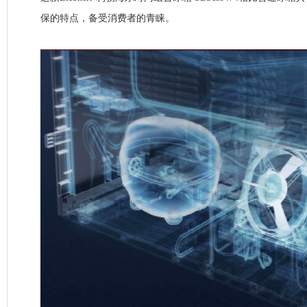
保的特点，备受消费者的青睐。