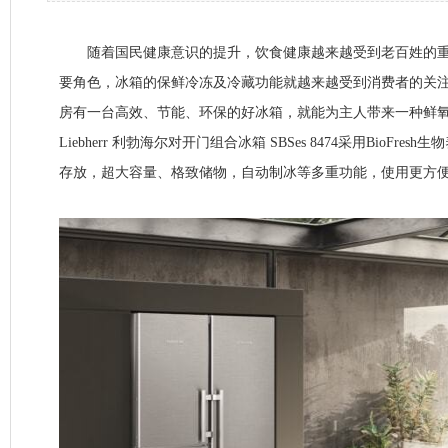
随着国民健康意识的提升，饮食健康越来越受到老百姓的重
要角色，冰箱的保鲜冷冻及冷藏功能就越来越受到消费者的关
房有一台高效、节能、环保的好冰箱，就能为主人带来一种鲜
Liebherr 利勃海尔对开门组合冰箱 SBSes 8474采用BioFr
存放，超大容量、格致储物，自动制冰等多重功能，使用更方