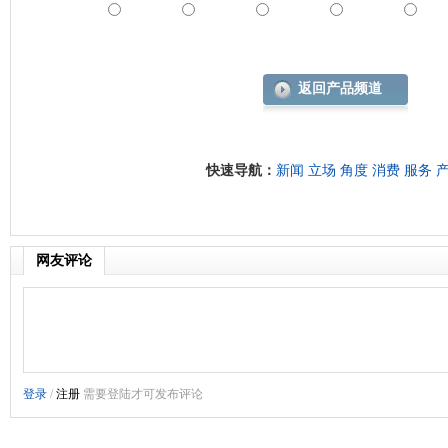
返回产品频道
快速导航：
新闻
立场
角度
消费
服务
网友评论