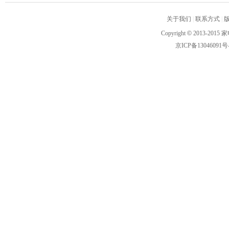
关于我们
|
联系方式
|
Copyright
©
2013-2015 家
京ICP备13046091号