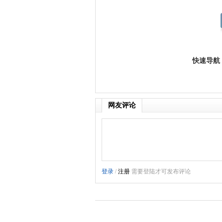
快速导航
网友评论