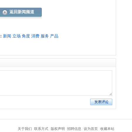
返回新闻频道
：
新闻
立场
角度
消费
服务
产品
关于我们
|
联系方式
|
版权声明
|
招聘信息
|
设为首页
|
收藏本站