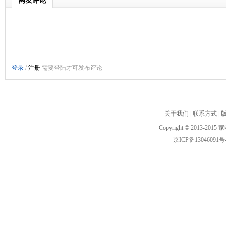
网友评论
关于我们
|
联系方式
|
Copyright
©
2013-2015 家
京ICP备13046091号