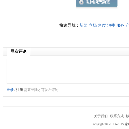
返回消费频道
快速导航：
新闻
立场
角度
消费
服务
网友评论
关于我们
|
联系方式
|
Copyright
©
2013-2015 家