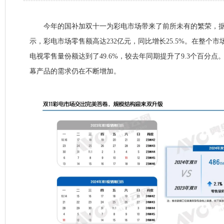
今年的国补加双十一为彩电市场带来了前所未有的繁荣，据奥维
示，彩电市场零售额高达232亿元，同比增长25.5%。在整个市
电视零售量份额达到了49.6%，较去年同期提升了9.3个百分
幕产品的需求仍在不断增加。