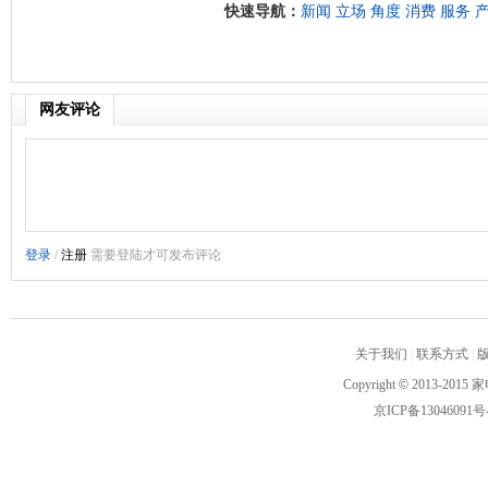
快速导航：
新闻
立场
角度
消费
服务
网友评论
关于我们
|
联系方式
|
Copyright
©
2013-2015 家
京ICP备13046091号