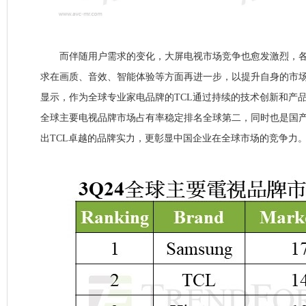
而伴随用户需求的变化，大屏电视市场竞争也愈发激烈，各
求在画质、音效、智能体验等方面再进一步，以提升自身的市
显示，作为全球专业家电品牌的TCL通过持续的技术创新和产品
全球主要电视品牌市场占有率稳定排名全球第二，同时也是国
出TCL卓越的品牌实力，更彰显中国企业在全球市场的竞争力