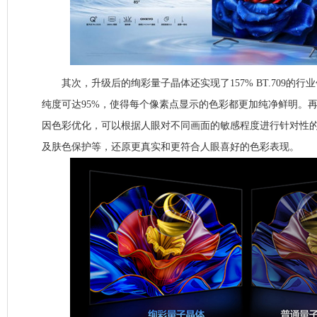
其次，升级后的绚彩量子晶体还实现了157% BT.709的行
纯度可达95%，使得每个像素点显示的色彩都更加纯净鲜明。
因色彩优化，可以根据人眼对不同画面的敏感程度进行针对性
及肤色保护等，还原更真实和更符合人眼喜好的色彩表现。