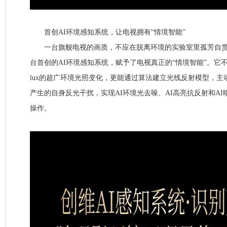
首创AI环境感知系统，让电视拥有“情境智能”
一台旗舰电视的画质，不应在脱离环境的实验室里孤芳自赏
台首创的AI环境感知系统，赋予了电视真正的“情境智能”。它不仅
lux的超广环境光照变化，更能通过算法建立光线反射模型，
产生的自身反光干扰，实现AI环境光去噪、AI高亮抗反射和A
操作。