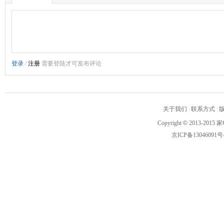
关于我们
|
联系方式
|
Copyright
©
2013-2015 家
京ICP备13046091号