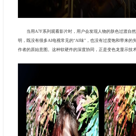
当用A7F系列观看影片时，用户会发现人物的肤色过渡自然
明，既没有很多AI电视常见的“AI味”，也没有过度饱和带来
作者的原始意图。这种软硬件的深度协同，正是变色龙显示技