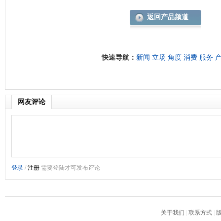
返回产品频道
快速导航：
新闻
立场
角度
消费
服务
网友评论
关于我们
|
联系方式
|