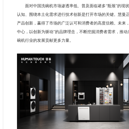
面对中国洗碗机市场渗透率低、普及面临诸多“瓶颈”的现状
认知、围绕本土化需求进行技术创新是打开市场的关键。慧曼
产品创新，赢得了市场的广泛认可和消费者的高度信赖。未来，
中心，以创新为驱动”的品牌理念，不断挖掘消费者需求，推动
碗机行业的发展贡献更多力量。