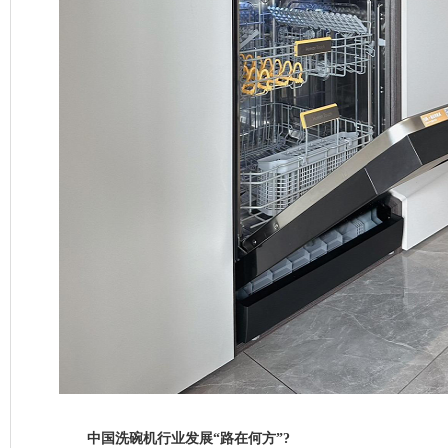
中国洗碗机行业发展“路在何方”?