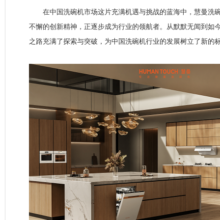
在中国洗碗机市场这片充满机遇与挑战的蓝海中，慧曼洗碗
不懈的创新精神，正逐步成为行业的领航者。从默默无闻到如
之路充满了探索与突破，为中国洗碗机行业的发展树立了新的