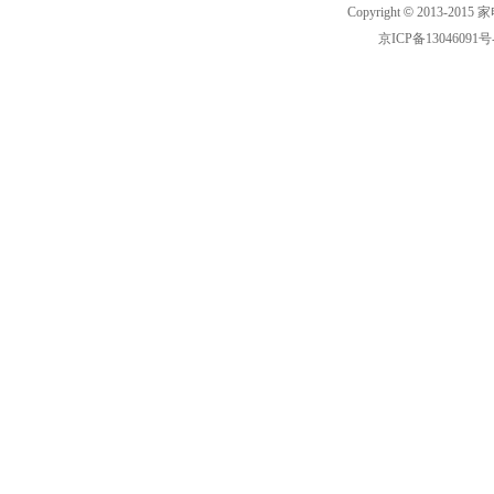
Copyright
©
2013-2015 家
京ICP备13046091号