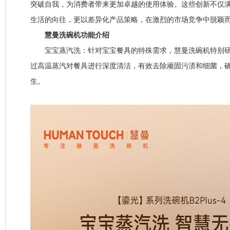
突破自我，为消费者带来更加卓越的使用体验。这些创新不仅
生活的向往，更以差异化产品策略，在激烈的市场竞争中脱颖
慧曼洗碗机功能介绍
宝宝蒸汽洗：针对宝宝餐具的特殊需求，慧曼洗碗机特别研
过高温蒸汽对餐具进行深度清洁，有效去除顽固污渍和细菌，
生。