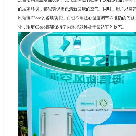
的居家环境，都能确保提供清新健康的空气。同时，用户只需
制璀璨C3pro的各项功能，再也不用担心温度调节不准确的问
化，璀璨C3pro都能保持室内环境始终处于最适宜的状态。