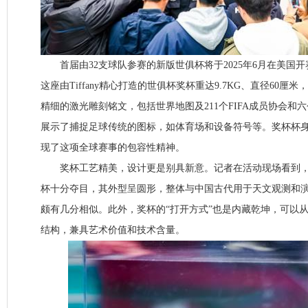
首届由32支球队参赛的新版世俱杯将于2025年6月在美国
这座由Tiffany精心打造的世俱杯奖杯重达9.7KG、直径60
精细的激光雕刻铭文，包括世界地图及211个FIFA成员协会和
展示了捕捉足球传统的图标，如体育场和设备符号等。奖杯杯身
现了这项全球赛事的包容性精神。
奖杯工艺精美，设计更是别具新意。记者在活动现场看到，
杯十分夺目，其外型呈圆形，整体与中国古代用于天文观测和演
颇有几分相似。此外，奖杯的“打开方式”也是内藏乾坤，可以
结构，兼具艺术价值和技术含量。