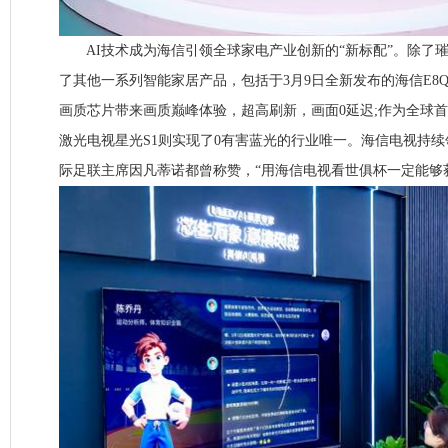
AI技术成为海信引领全球家电产业创新的“新标配”。除了璀璨
了其他一系列智能家居产品，包括于3月9日全新发布的海信E8Q 
画质芯片带来画质巅峰体验，超高刷新，画面0延迟;作为全球
激光电视星光S1则实现了0有害蓝光的行业唯一。海信电视持
际足联主席因凡蒂诺都曾称赞，“用海信电视看世俱杯一定能够