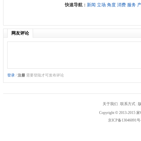
快速导航：
新闻
立场
角度
消费
服务
网友评论
关于我们
|
联系方式
|
Copyright
©
2013-2015 家
京ICP备13046091号