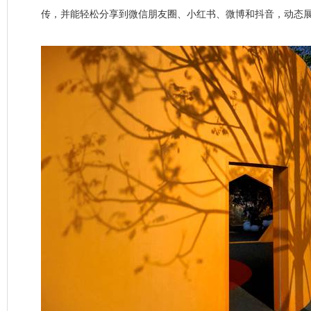
传，并能轻松分享到微信朋友圈、小红书、微博和抖音，动态