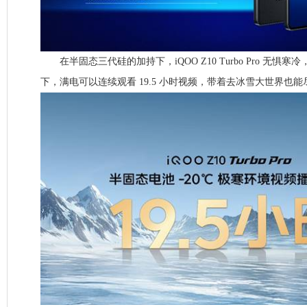
在半固态三代硅的加持下，iQOO Z10 Turbo Pro 无惧寒冷
下，满电可以连续观看 19.5 小时视频，带着去冰雪大世界也能