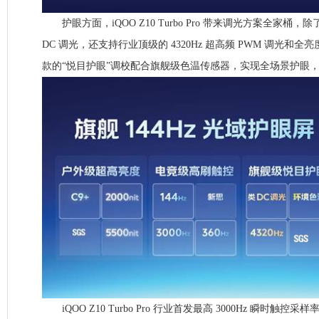
护眼方面，iQOO Z10 Turbo Pro 带来调光方案全家桶，除
DC 调光，还支持行业顶级的 4320Hz 超高频 PWM 调光和全
款的“悦目护眼”调校配合旗舰级色温传感器，实现全场景护眼
iQOO Z10 Turbo Pro 行业首发最高 3000Hz 瞬时触