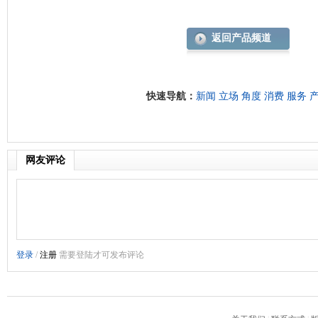
返回产品频道
快速导航：
新闻
立场
角度
消费
服务
网友评论