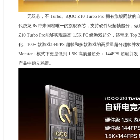
无双芯，不 Turbo。iQOO Z10 Turbo Pro 拥有旗舰同
代骁龙 8s 带来同档唯一的旗舰双芯，支持硬件级超帧超分，
Z10 Turbo Pro能够实现最高 1.5K PC 级游戏超分，还带来 T
化、100+ 款游戏144FPS 超帧和多款游戏的高质量超分超帧
Monster+ 模式下更是做到 1.5K 高质量超分 + 144FPS 
产品中鹤立鸡群。