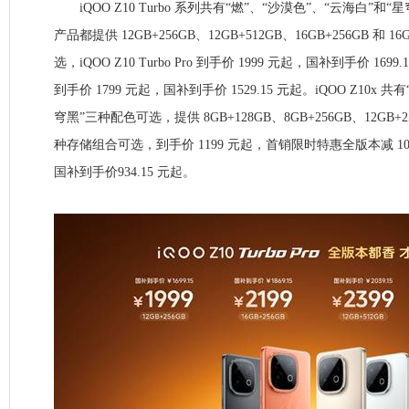
iQOO Z10 Turbo 系列共有“燃”、“沙漠色”、“云海白”和
产品都提供 12GB+256GB、12GB+512GB、16GB+256GB 和 
选，iQOO Z10 Turbo Pro 到手价 1999 元起，国补到手价 1699.1
到手价 1799 元起，国补到手价 1529.15 元起。iQOO Z10x 
穹黑”三种配色可选，提供 8GB+128GB、8GB+256GB、12GB+256
种存储组合可选，到手价 1199 元起，首销限时特惠全版本减 100
国补到手价934.15 元起。