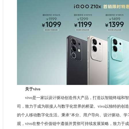
关于vivo
vivo是一家以设计驱动创造伟大产品，打造以智能终端和
司，致力于成为联接人与数字化世界的桥梁。vivo以独特的创
的个人移动数字化生活。秉承“本分、用户导向、设计驱动、学
观，vivo在整个价值链中遵循并贯彻可持续发展策略，致力于