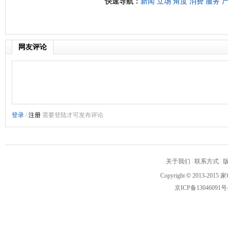
快速导航：
新闻
立场
角度
消费
服务
网友评论
关于我们
|
联系方式
|
Copyright
©
2013-2015 家
京ICP备13046091号