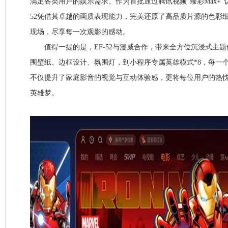
满足各类用户的娱乐需求。作为首批通过腾讯视频“臻彩Max+”
52凭借其卓越的画质表现能力，完美还原了高品质片源的色彩
现场，尽享每一次观影的感动。
值得一提的是，EF-52与漫威合作，带来全方位沉浸式主题
围壁纸、边框设计、氛围灯，到小程序专属英雄模式*8，每一
不仅提升了家庭影音的视觉与互动体验感，更将每位用户的热
英雄梦。