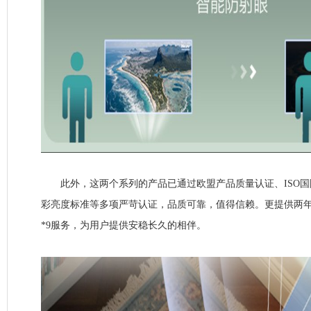
此外，这两个系列的产品已通过欧盟产品质量认证、ISO国际
彩亮度标准等多项严苛认证，品质可靠，值得信赖。更提供两
*9服务，为用户提供安稳长久的相伴。