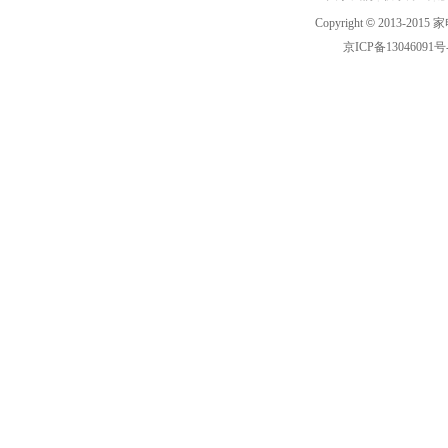
Copyright
©
2013-2015 家
京ICP备13046091号