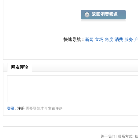
返回消费频道
快速导航：
新闻
立场
角度
消费
服务
网友评论
关于我们
|
联系方式
|