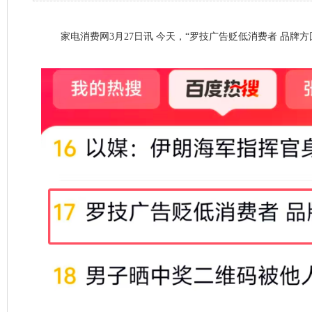
家电消费网3月27日讯 今天，“罗技广告贬低消费者 品牌方