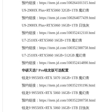
预约链接：https://item.jd.com/100264101315.html
U9-290HX Plus+RTX5060 32GB+1TB 魔幻青
预约链接：https://item.jd.com/100264077439.html
U9-290HX Plus+RTX5060 16GB+1TB 日蚀灰
预约链接：https://item.jd.com/100352412110.html
U7-251HX+RTX5060 16GB+1TB 魔幻青
预约链接：https://item.jd.com/100352388758.html
U7-251HX+RTX5060 16GB+512GB 魔幻青
预约链接：https://item.jd.com/100352414890.html
华硕天选7 Pro锐龙版可选配置
锐龙9 9955HX+RTX 5070 16GB+1TB 魔幻青
预约链接：https://item.jd.com/100352191196.html
锐龙9 9955HX+RTX 5060 16GB+1TB 魔幻青
预约链接：https://item.jd.com/100352200758.html
锐龙9 9955HX+RTX 5060 16GB+1TB 日蚀灰