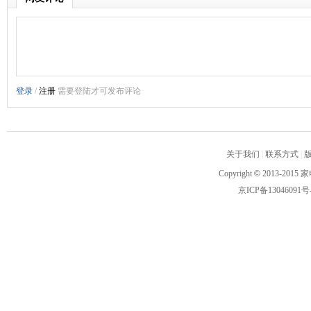
关于我们
|
联系方式
|
Copyright
©
2013-2015 家
京ICP备13046091号