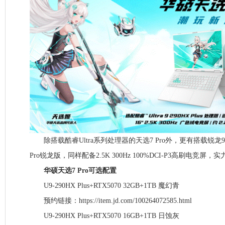
除搭载酷睿Ultra系列处理器的天选7 Pro外，更有搭载锐龙9 
Pro锐龙版，同样配备2.5K 300Hz 100%DCI-P3高刷电竞屏，
华硕天选7 Pro可选配置
U9-290HX Plus+RTX5070 32GB+1TB 魔幻青
预约链接：https://item.jd.com/100264072585.html
U9-290HX Plus+RTX5070 16GB+1TB 日蚀灰