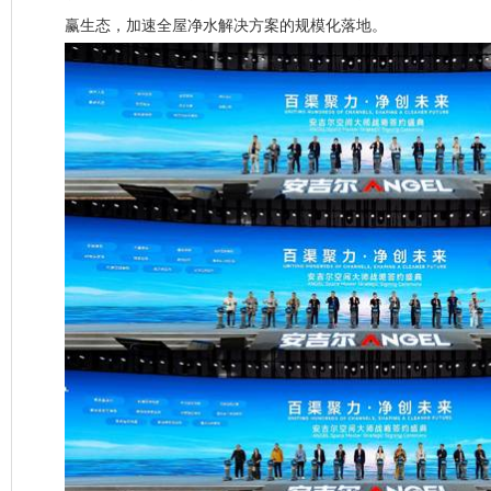
赢生态，加速全屋净水解决方案的规模化落地。