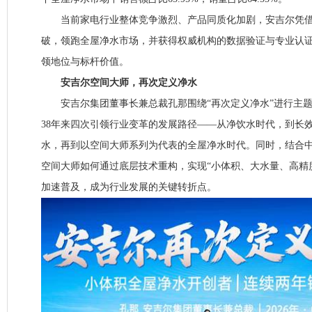
当前家电行业整体竞争激烈、产品同质化加剧，安吉尔凭借
破，领跑全屋净水市场，并获得权威机构的数据验证与专业认
领地位与标杆价值。
安吉尔空间大师，再次定义净水
安吉尔集团董事长兼总裁孔那围绕“再次定义净水”进行主题
38年来四次引领行业变革的发展路径——从净饮水时代，到长
水，再到以空间大师系列为代表的全屋净水时代。同时，结合
空间大师如何通过底层技术重构，实现“小体积、大水量、高精
加速普及，成为行业发展的关键转折点。