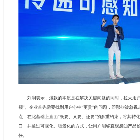
刘润表示，爆款的本质是在解决关键问题的同时，拉大用户
额”。企业首先需要找到用户心中“更贵”的问题，即那些被忽视
点，在此基础上直面“既要、又要、还要”的多重约束，将其转
口，并通过可视化、场景化的方式，让用户能够直观感知产品
任。