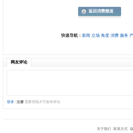
返回消费频道
快速导航：
新闻
立场
角度
消费
服务
网友评论
关于我们
|
联系方式
|