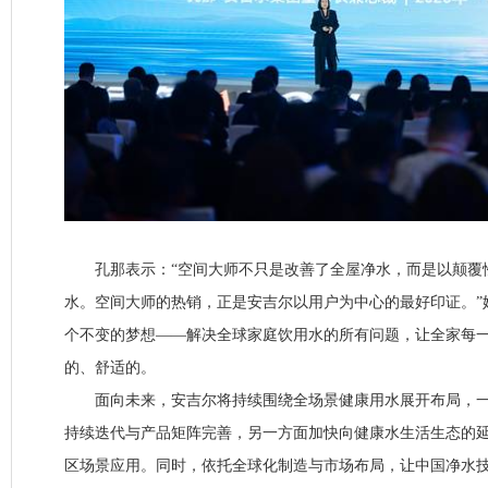
孔那表示：“空间大师不只是改善了全屋净水，而是以颠覆
水。空间大师的热销，正是安吉尔以用户为中心的最好印证。”
个不变的梦想——解决全球家庭饮用水的所有问题，让全家每
的、舒适的。
面向未来，安吉尔将持续围绕全场景健康用水展开布局，一
持续迭代与产品矩阵完善，另一方面加快向健康水生活生态的
区场景应用。同时，依托全球化制造与市场布局，让中国净水