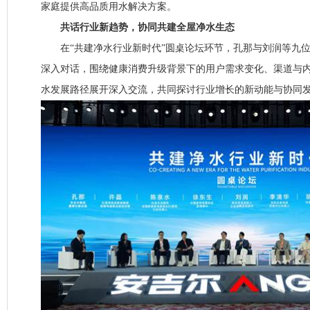
家庭提供高品质用水解决方案。
共话行业新趋势，协同共建全屋净水生态
在“共建净水行业新时代”圆桌论坛环节，孔那与刘润等九位
深入对话，围绕健康消费升级背景下的用户需求变化、渠道与
水发展路径展开深入交流，共同探讨行业增长的新动能与协同