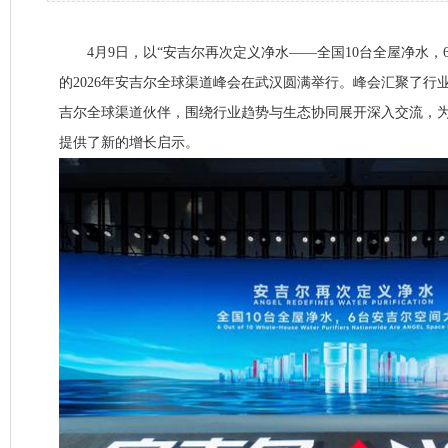
4月9日，以“安吉尔再次定义净水——全国10台全屋净水，
的2026年安吉尔全球渠道峰会在武汉圆满举行。峰会汇聚了行
吉尔全球渠道伙伴，围绕行业趋势与生态协同展开深入交流，
提供了新的增长启示。