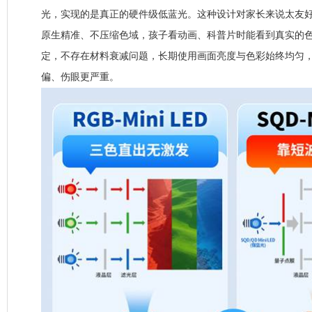
光，实现的是真正的硬件级低蓝光。这种设计对家长来说太友
原生精准、不压缩色域，孩子看动画、科普片时能看到真实的色
定，不存在材料衰减问题，长期使用画面亮度与色彩始终均匀
偏、伤眼更严重。