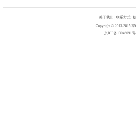
关于我们
|
联系方式
|
Copyright
©
2013-2015 家
京ICP备13046091号