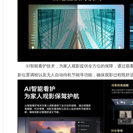
AI智能看护技术，为家人观影提供全方位的保障，通过观看
影位置调校以及无人自动待机节能等功能，确保观影过程既舒