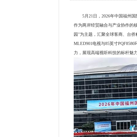
5月21日，2026年中国福州
作为两岸经贸融合与产业协作的核
园”为主题，汇聚全球客商、台侨
MLED901电视与85英寸PQF
力，展现高端视听科技的标杆魅