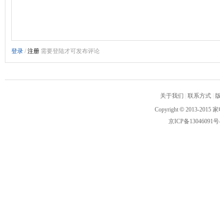
关于我们
|
联系方式
|
Copyright
©
2013-2015 家
京ICP备13046091号