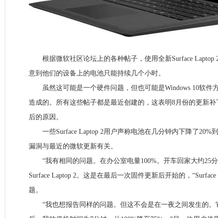
根据微软社区论坛上的各种帖子，使用全新Surface Laptop 2和Su
意到他们的设备上的电池只能持续几个小时。
虽然这可能是一个硬件问题，但也可能是Windows 10软件
造成的。所有这些帖子都是最近创建的，这表明8月份的更新补
后的原因。
一些Surface Laptop 2用户声称电池在几分钟内下降了20
漏洞与最近的微软更新有关。
“我有相同的问题。在办公室电量100%。开车回家大约25分
Surface Laptop 2。这是在最后一次固件更新后开始的，“Surfac
题。
“我也想报告同样的问题。但这不会是在一夜之间发生的。