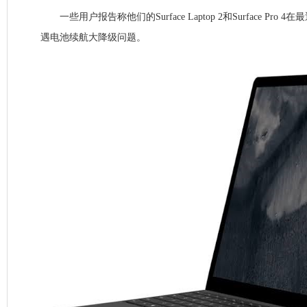
一些用户报告称他们的Surface Laptop 2和Surface Pro 4
遇电池续航大降级问题。