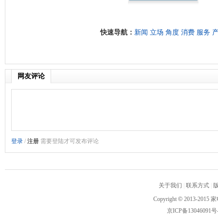
快速导航：
新闻
立场
角度
消费
服务
网友评论
关于我们
|
联系方式
|
Copyright
©
2013-2015 家
京ICP备13046091号