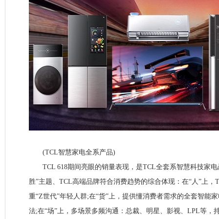
(TCL智慧家电全系产品)
TCL 618期间亮眼的销量表现，是TCL全套系智慧科技家电
胜”主题、TCL高端品牌符合消费趋势的综合体现：在“人”上，
重“Z世代”年轻人群;在“货”上，提供懂消费者需求的全套智能
法;在“场”上，多场景多频沟通：总裁、明星、影视、LPL等，持