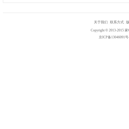
关于我们
|
联系方式
|
Copyright
©
2013-2015 家
京ICP备13046091号