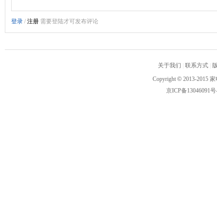
关于我们
|
联系方式
|
Copyright
©
2013-2015 家
京ICP备13046091号