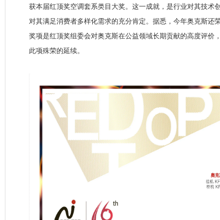
获本届红顶奖空调套系类目大奖。这一成就，是行业对其技术
对其满足消费者多样化需求的充分肯定。据悉，今年奥克斯还荣
奖项是红顶奖组委会对奥克斯在公益领域长期贡献的高度评价
此项殊荣的延续。