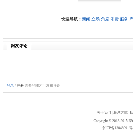
快速导航：
新闻
立场
角度
消费
服务
网友评论
关于我们
|
联系方式
|
Copyright
©
2013-2015 家
京ICP备13046091号