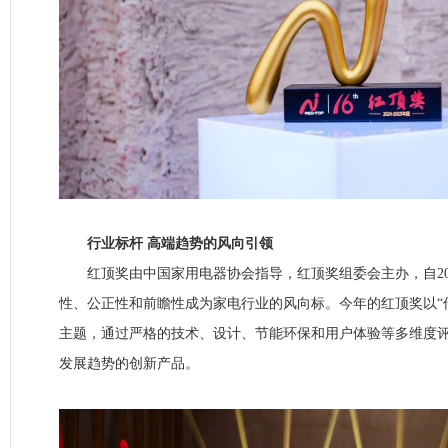
行业标杆 高端趋势的风向引领
红顶奖由中国家用电器协会指导，红顶奖组委会主办，自20
性、公正性和前瞻性成为家电行业的风向标。今年的红顶奖以“
主题，通过严格的技术、设计、节能环保和用户体验等多维度
发展趋势的创新产品。