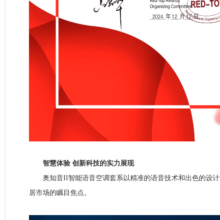
智慧体验 创新科技的实力展现
奥知音II智能语音空调套系以精准的语音技术和出色的设计
居市场的瞩目焦点。