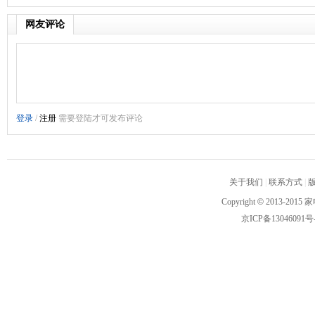
网友评论
关于我们
|
联系方式
|
Copyright
©
2013-2015 家
京ICP备13046091号