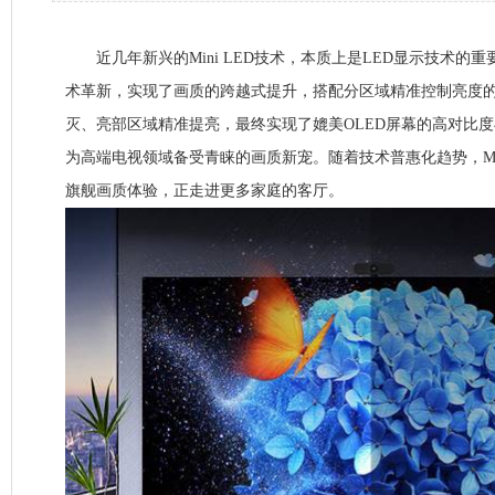
近几年新兴的Mini LED技术，本质上是LED显示技术的
术革新，实现了画质的跨越式提升，搭配分区域精准控制亮度
灭、亮部区域精准提亮，最终实现了媲美OLED屏幕的高对比
为高端电视领域备受青睐的画质新宠。随着技术普惠化趋势，Mi
旗舰画质体验，正走进更多家庭的客厅。