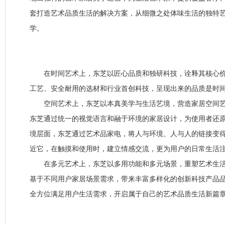
套打造艺术品质生活的解决方案，从细微之处体味生活的独特艺
学。
在时间艺术上，东芝以匠心品质和独研科技，诠释其核心价
工艺、安全耐用的选材和行业首创科技，呈现出来的品质是时
空间艺术上，东芝以本真美学与生活艺境，营造家居空间艺
东芝通过统一的视觉语言和融于环境的家居设计，为使用者还
境层面，东芝通过艺术品家电，将人与环境、人与人的链接变
近它，在触摸和使用时，建立情感交流，更为用户的日常生活
在多元艺术上，东芝以多用功能和多元场景，重塑艺术生活
基于不同用户家居场景需求，带来丰富多样化的创新科技产品
全方位满足用户生活需求，开启属于自己的艺术品质生活新篇