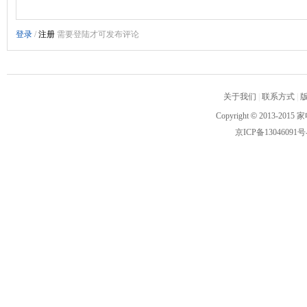
关于我们
|
联系方式
|
Copyright
©
2013-2015 家
京ICP备13046091号