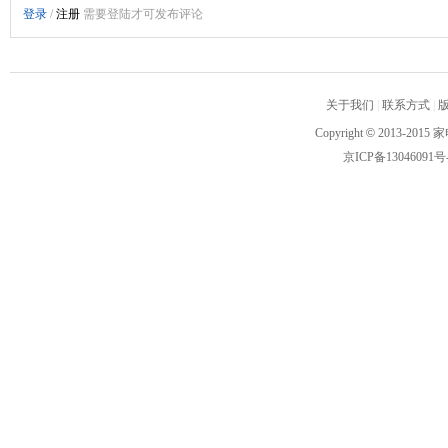
关于我们
|
联系方式
|
Copyright
©
2013-2015 家
京ICP备13046091号