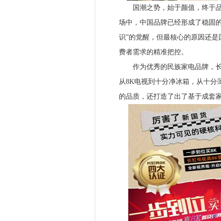
国潮之势，始于颜值，终于品质
场中，中国品牌已经形成了稳固的
识”的觉醒，但最核心的原因还是
费者需求的精准把控。
作为优秀的民族家电品牌，长虹
从8K电视到十分净冰箱，从十分
的品质，还打造了出了基于成套