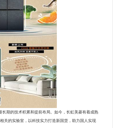
长期的技术积累和提前布局。如今，长虹美菱有着成熟
多相关的实验室，以科技实力打造新国货，助力国人实现