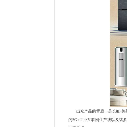
出众产品的背后，是长虹·美菱
的5G+工业互联网生产线以及诸