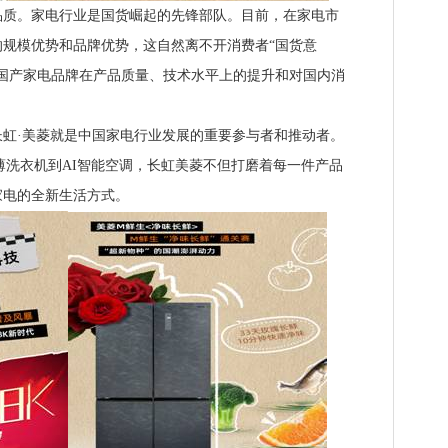
。家电行业是国货崛起的先锋部队。目前，在家电市
规模优势和品牌优势，这自然离不开消费者“国货意
国产家电品牌在产品质量、技术水平上的提升和对国内消
·美菱就是中国家电行业发展的重要参与者和推动者。
薄洗衣机到AI智能空调，长虹美菱不但打磨着每一件产品
家电的全新生活方式。