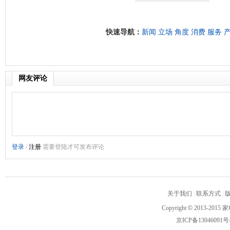
快速导航：
新闻
立场
角度
消费
服务
网友评论
关于我们
|
联系方式
|
Copyright
©
2013-2015 家
京ICP备13046091号