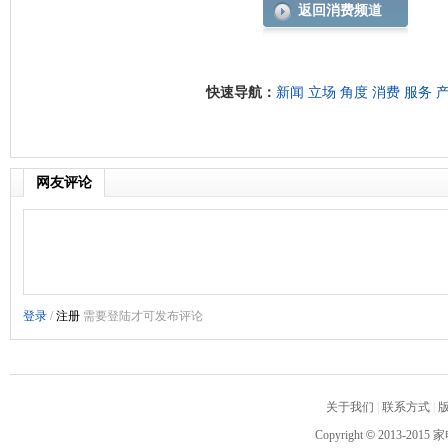
返回消费频道
快速导航：
新闻
立场
角度
消费
服务
网友评论
关于我们
|
联系方式
|
Copyright
©
2013-2015 家