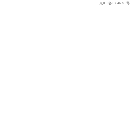
京ICP备13046091号