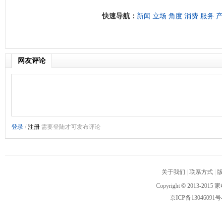
快速导航：
新闻
立场
角度
消费
服务
网友评论
关于我们
|
联系方式
|
Copyright
©
2013-2015 家
京ICP备13046091号