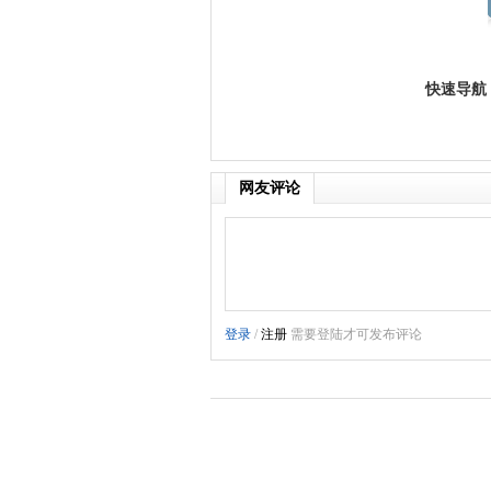
快速导航
网友评论