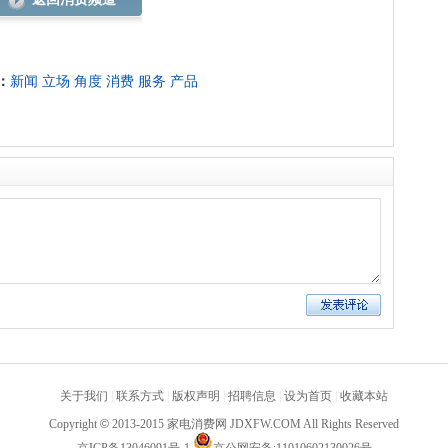
：
新闻
立场
角度
消费
服务
产品
关于我们
|
联系方式
|
版权声明
|
招聘信息
|
设为首页
|
收藏本站
Copyright
©
2013-2015 家电消费网 JDXFW.COM All Rights Reserved