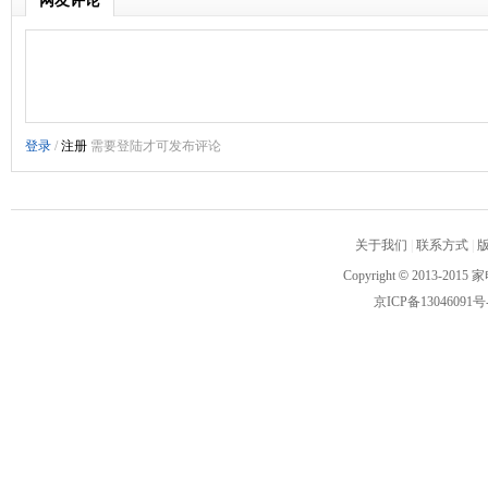
网友评论
关于我们
|
联系方式
|
Copyright
©
2013-2015 家
京ICP备13046091号